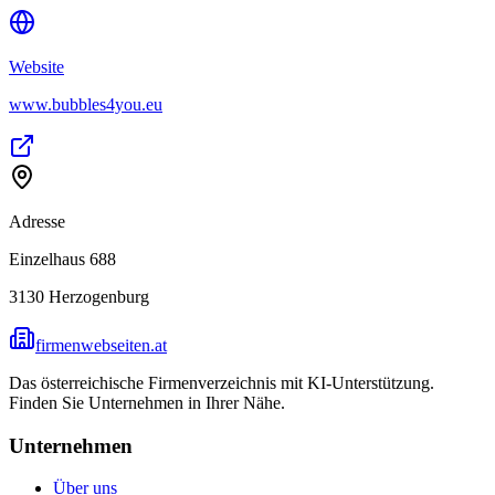
Website
www.bubbles4you.eu
Adresse
Einzelhaus 688
3130
Herzogenburg
firmenwebseiten.at
Das österreichische Firmenverzeichnis mit KI-Unterstützung.
Finden Sie Unternehmen in Ihrer Nähe.
Unternehmen
Über uns