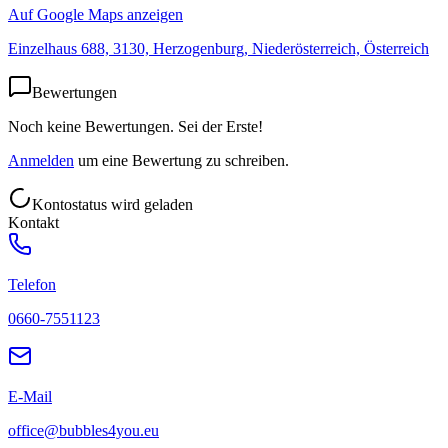
Auf Google Maps anzeigen
Einzelhaus 688, 3130, Herzogenburg, Niederösterreich, Österreich
Bewertungen
Noch keine Bewertungen. Sei der Erste!
Anmelden
um eine Bewertung zu schreiben.
Kontostatus wird geladen
Kontakt
Telefon
0660-7551123
E-Mail
office@bubbles4you.eu