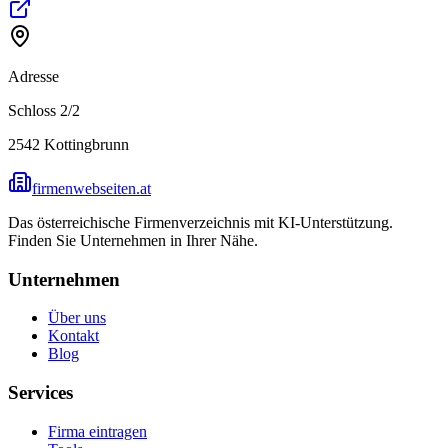
Adresse
Schloss 2/2
2542
Kottingbrunn
firmenwebseiten.at
Das österreichische Firmenverzeichnis mit KI-Unterstützung.
Finden Sie Unternehmen in Ihrer Nähe.
Unternehmen
Über uns
Kontakt
Blog
Services
Firma eintragen