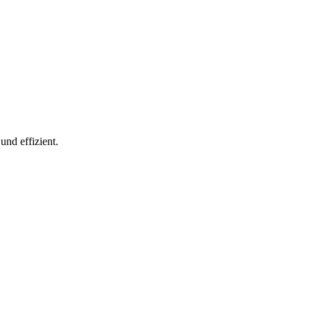
nd effizient.