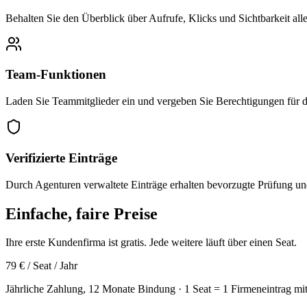
Behalten Sie den Überblick über Aufrufe, Klicks und Sichtbarkeit alle
Team-Funktionen
Laden Sie Teammitglieder ein und vergeben Sie Berechtigungen für d
Verifizierte Einträge
Durch Agenturen verwaltete Einträge erhalten bevorzugte Prüfung und
Einfache, faire Preise
Ihre erste Kundenfirma ist gratis. Jede weitere läuft über einen Seat.
79
€
/ Seat / Jahr
Jährliche Zahlung, 12 Monate Bindung · 1 Seat = 1 Firmeneintrag mit