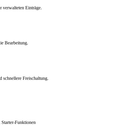
r verwalteten Einträge.
ie Bearbeitung.
 schnellere Freischaltung.
 Starter-Funktionen