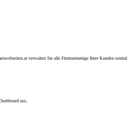
webseiten.at verwalten Sie alle Firmeneinträge Ihrer Kunden zentral u
 Dashboard aus.