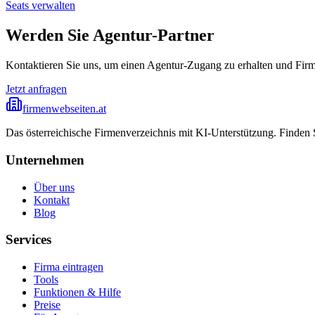
Seats verwalten
Werden Sie Agentur-Partner
Kontaktieren Sie uns, um einen Agentur-Zugang zu erhalten und Firm
Jetzt anfragen
firmenwebseiten.at
Das österreichische Firmenverzeichnis mit KI-Unterstützung. Finden
Unternehmen
Über uns
Kontakt
Blog
Services
Firma eintragen
Tools
Funktionen & Hilfe
Preise