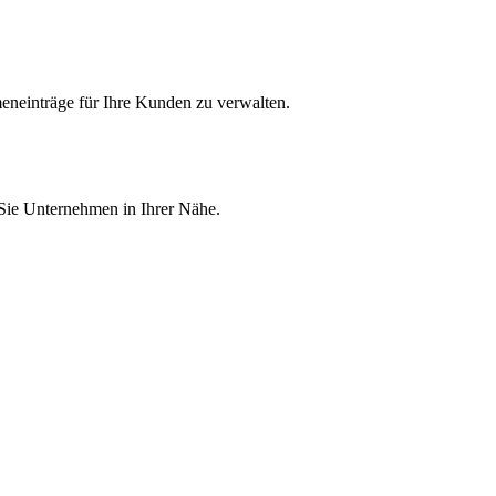
eneinträge für Ihre Kunden zu verwalten.
 Sie Unternehmen in Ihrer Nähe.