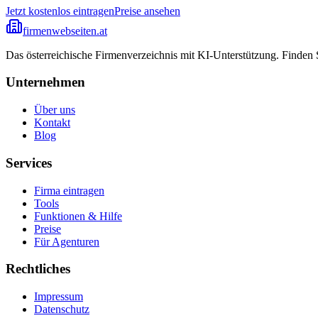
Jetzt kostenlos eintragen
Preise ansehen
firmenwebseiten.at
Das österreichische Firmenverzeichnis mit KI-Unterstützung. Finden
Unternehmen
Über uns
Kontakt
Blog
Services
Firma eintragen
Tools
Funktionen & Hilfe
Preise
Für Agenturen
Rechtliches
Impressum
Datenschutz