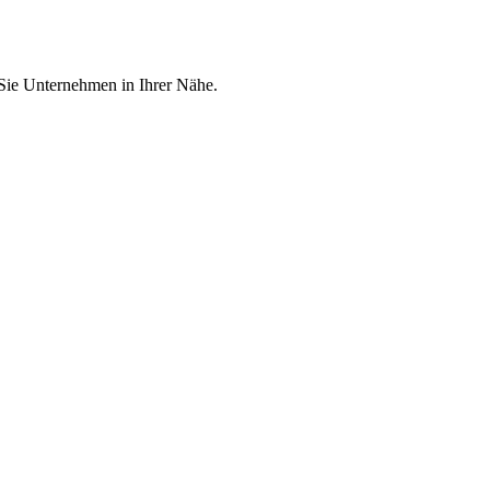
 Sie Unternehmen in Ihrer Nähe.