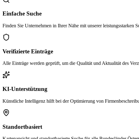
Einfache Suche
Finden Sie Unternehmen in Ihrer Nähe mit unserer leistungsstarken 
Verifizierte Einträge
Alle Einträge werden geprüft, um die Qualität und Aktualität des Verze
KI-Unterstützung
Künstliche Intelligenz hilft bei der Optimierung von Firmenbeschrei
Standortbasiert
Kartenansicht und standortbasierte Suche für alle Bundesländer Österr