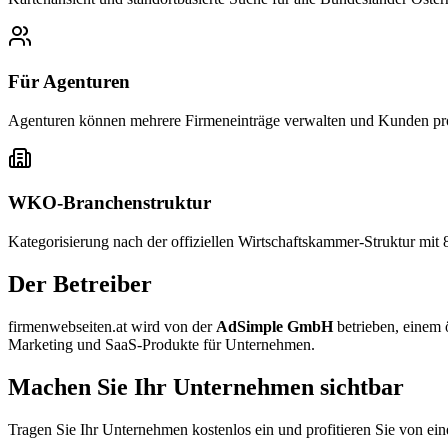
Für Agenturen
Agenturen können mehrere Firmeneinträge verwalten und Kunden prof
WKO-Branchenstruktur
Kategorisierung nach der offiziellen Wirtschaftskammer-Struktur mit 
Der Betreiber
firmenwebseiten.at wird von der
AdSimple GmbH
betrieben, einem 
Marketing und SaaS-Produkte für Unternehmen.
Machen Sie Ihr Unternehmen sichtbar
Tragen Sie Ihr Unternehmen kostenlos ein und profitieren Sie von ein