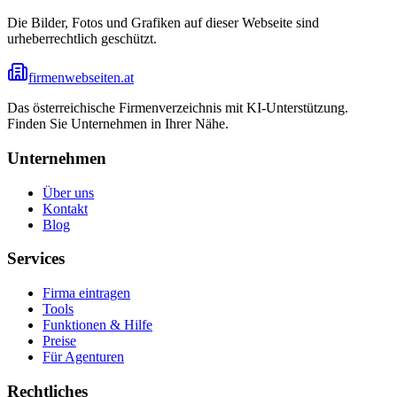
Die Bilder, Fotos und Grafiken auf dieser Webseite sind
urheberrechtlich geschützt.
firmenwebseiten.at
Das österreichische Firmenverzeichnis mit KI-Unterstützung.
Finden Sie Unternehmen in Ihrer Nähe.
Unternehmen
Über uns
Kontakt
Blog
Services
Firma eintragen
Tools
Funktionen & Hilfe
Preise
Für Agenturen
Rechtliches