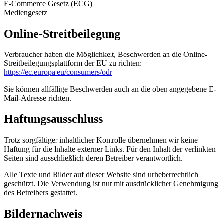
E-Commerce Gesetz (ECG)
Mediengesetz
Online-Streitbeilegung
Verbraucher haben die Möglichkeit, Beschwerden an die Online-
Streitbeilegungsplattform der EU zu richten:
https://ec.europa.eu/consumers/odr
Sie können allfällige Beschwerden auch an die oben angegebene E-
Mail-Adresse richten.
Haftungsausschluss
Trotz sorgfältiger inhaltlicher Kontrolle übernehmen wir keine
Haftung für die Inhalte externer Links. Für den Inhalt der verlinkten
Seiten sind ausschließlich deren Betreiber verantwortlich.
Alle Texte und Bilder auf dieser Website sind urheberrechtlich
geschützt. Die Verwendung ist nur mit ausdrücklicher Genehmigung
des Betreibers gestattet.
Bildernachweis