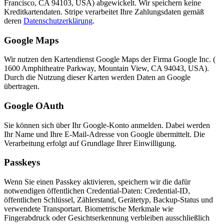
Francisco, CA 94103, USA) abgewickelt. Wir speichern keine
Kreditkartendaten. Stripe verarbeitet Ihre Zahlungsdaten gemäß
deren
Datenschutzerklärung
.
Google Maps
Wir nutzen den Kartendienst Google Maps der Firma Google Inc. (
1600 Amphitheatre Parkway, Mountain View, CA 94043, USA).
Durch die Nutzung dieser Karten werden Daten an Google
übertragen.
Google OAuth
Sie können sich über Ihr Google-Konto anmelden. Dabei werden
Ihr Name und Ihre E-Mail-Adresse von Google übermittelt. Die
Verarbeitung erfolgt auf Grundlage Ihrer Einwilligung.
Passkeys
Wenn Sie einen Passkey aktivieren, speichern wir die dafür
notwendigen öffentlichen Credential-Daten: Credential-ID,
öffentlichen Schlüssel, Zählerstand, Gerätetyp, Backup-Status und
verwendete Transportart. Biometrische Merkmale wie
Fingerabdruck oder Gesichtserkennung verbleiben ausschließlich