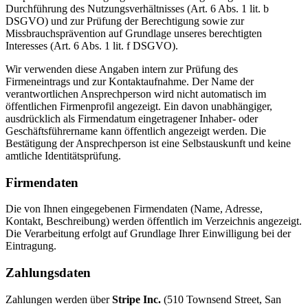
Durchführung des Nutzungsverhältnisses (Art. 6 Abs. 1 lit. b
DSGVO) und zur Prüfung der Berechtigung sowie zur
Missbrauchsprävention auf Grundlage unseres berechtigten
Interesses (Art. 6 Abs. 1 lit. f DSGVO).
Wir verwenden diese Angaben intern zur Prüfung des
Firmeneintrags und zur Kontaktaufnahme. Der Name der
verantwortlichen Ansprechperson wird nicht automatisch im
öffentlichen Firmenprofil angezeigt. Ein davon unabhängiger,
ausdrücklich als Firmendatum eingetragener Inhaber- oder
Geschäftsführername kann öffentlich angezeigt werden. Die
Bestätigung der Ansprechperson ist eine Selbstauskunft und keine
amtliche Identitätsprüfung.
Firmendaten
Die von Ihnen eingegebenen Firmendaten (Name, Adresse,
Kontakt, Beschreibung) werden öffentlich im Verzeichnis angezeigt.
Die Verarbeitung erfolgt auf Grundlage Ihrer Einwilligung bei der
Eintragung.
Zahlungsdaten
Zahlungen werden über
Stripe Inc.
(510 Townsend Street, San