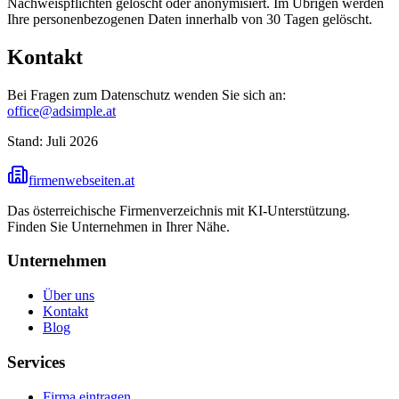
Nachweispflichten gelöscht oder anonymisiert. Im Übrigen werden
Ihre personenbezogenen Daten innerhalb von 30 Tagen gelöscht.
Kontakt
Bei Fragen zum Datenschutz wenden Sie sich an:
office@adsimple.at
Stand: Juli 2026
firmenwebseiten.at
Das österreichische Firmenverzeichnis mit KI-Unterstützung.
Finden Sie Unternehmen in Ihrer Nähe.
Unternehmen
Über uns
Kontakt
Blog
Services
Firma eintragen