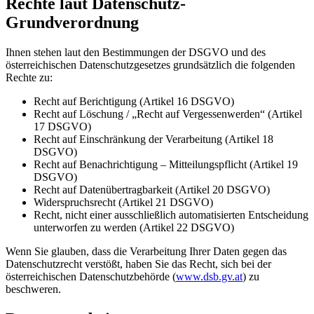
Rechte laut Datenschutz-
Grundverordnung
Ihnen stehen laut den Bestimmungen der DSGVO und des
österreichischen Datenschutzgesetzes grundsätzlich die folgenden
Rechte zu:
Recht auf Berichtigung (Artikel 16 DSGVO)
Recht auf Löschung / „Recht auf Vergessenwerden“ (Artikel
17 DSGVO)
Recht auf Einschränkung der Verarbeitung (Artikel 18
DSGVO)
Recht auf Benachrichtigung – Mitteilungspflicht (Artikel 19
DSGVO)
Recht auf Datenübertragbarkeit (Artikel 20 DSGVO)
Widerspruchsrecht (Artikel 21 DSGVO)
Recht, nicht einer ausschließlich automatisierten Entscheidung
unterworfen zu werden (Artikel 22 DSGVO)
Wenn Sie glauben, dass die Verarbeitung Ihrer Daten gegen das
Datenschutzrecht verstößt, haben Sie das Recht, sich bei der
österreichischen Datenschutzbehörde (
www.dsb.gv.at
) zu
beschweren.