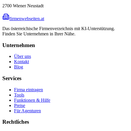
2700
Wiener Neustadt
firmenwebseiten.at
Das österreichische Firmenverzeichnis mit KI-Unterstützung.
Finden Sie Unternehmen in Ihrer Nähe.
Unternehmen
Über uns
Kontakt
Blog
Services
Firma eintragen
Tools
Funktionen & Hilfe
Preise
Für Agenturen
Rechtliches