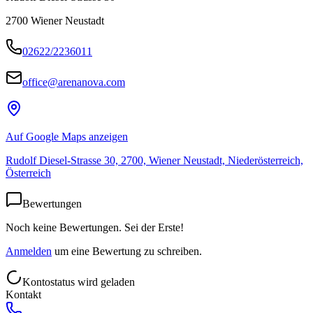
2700
Wiener Neustadt
02622/2236011
office@arenanova.com
Auf Google Maps anzeigen
Rudolf Diesel-Strasse 30, 2700, Wiener Neustadt, Niederösterreich,
Österreich
Bewertungen
Noch keine Bewertungen. Sei der Erste!
Anmelden
um eine Bewertung zu schreiben.
Kontostatus wird geladen
Kontakt