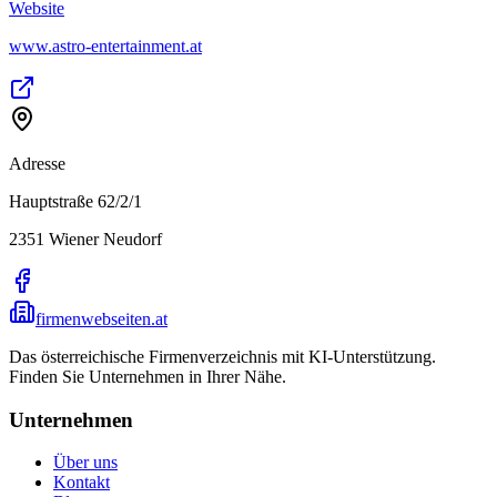
Website
www.astro-entertainment.at
Adresse
Hauptstraße 62/2/1
2351
Wiener Neudorf
firmenwebseiten.at
Das österreichische Firmenverzeichnis mit KI-Unterstützung.
Finden Sie Unternehmen in Ihrer Nähe.
Unternehmen
Über uns
Kontakt