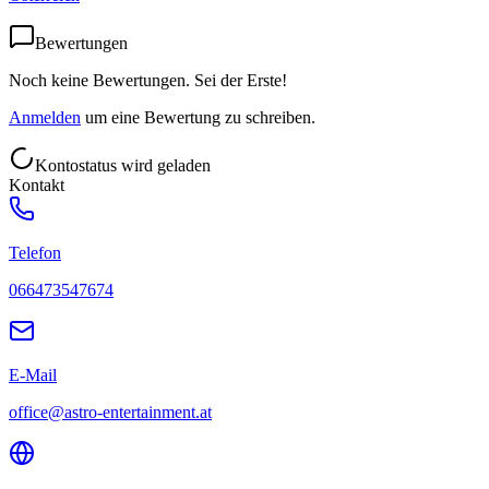
Bewertungen
Noch keine Bewertungen. Sei der Erste!
Anmelden
um eine Bewertung zu schreiben.
Kontostatus wird geladen
Kontakt
Telefon
066473547674
E-Mail
office@astro-entertainment.at