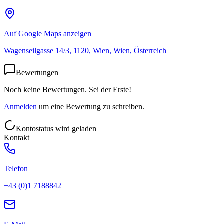
Auf Google Maps anzeigen
Wagenseilgasse 14/3, 1120, Wien, Wien, Österreich
Bewertungen
Noch keine Bewertungen. Sei der Erste!
Anmelden
um eine Bewertung zu schreiben.
Kontostatus wird geladen
Kontakt
Telefon
+43 (0)1 7188842