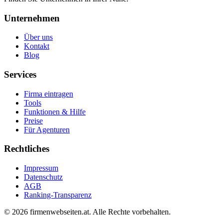
Unternehmen
Über uns
Kontakt
Blog
Services
Firma eintragen
Tools
Funktionen & Hilfe
Preise
Für Agenturen
Rechtliches
Impressum
Datenschutz
AGB
Ranking-Transparenz
©
2026
firmenwebseiten.at
. Alle Rechte vorbehalten.