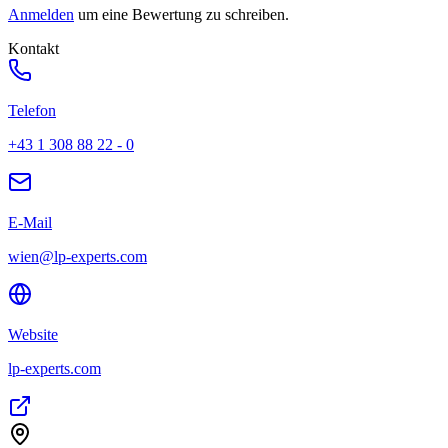
Anmelden
um eine Bewertung zu schreiben.
Kontakt
Telefon
+43 1 308 88 22 - 0
E-Mail
wien@lp-experts.com
Website
lp-experts.com