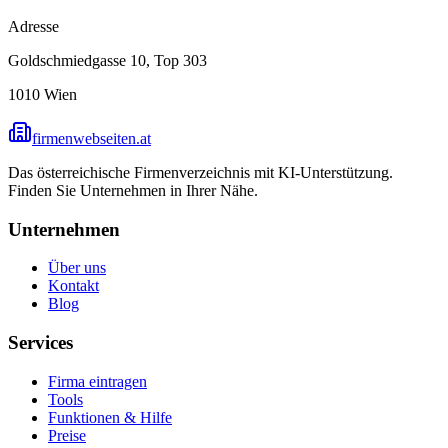
Adresse
Goldschmiedgasse 10, Top 303
1010
Wien
firmenwebseiten.at
Das österreichische Firmenverzeichnis mit KI-Unterstützung.
Finden Sie Unternehmen in Ihrer Nähe.
Unternehmen
Über uns
Kontakt
Blog
Services
Firma eintragen
Tools
Funktionen & Hilfe
Preise