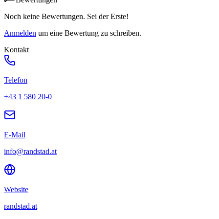
Noch keine Bewertungen. Sei der Erste!
Anmelden
um eine Bewertung zu schreiben.
Kontakt
Telefon
+43 1 580 20-0
E-Mail
info@randstad.at
Website
randstad.at