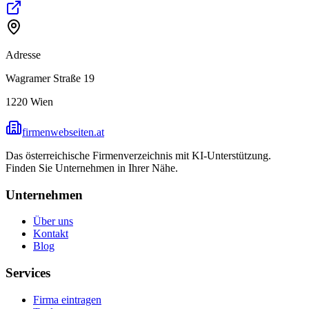
Adresse
Wagramer Straße 19
1220
Wien
firmenwebseiten.at
Das österreichische Firmenverzeichnis mit KI-Unterstützung.
Finden Sie Unternehmen in Ihrer Nähe.
Unternehmen
Über uns
Kontakt
Blog
Services
Firma eintragen