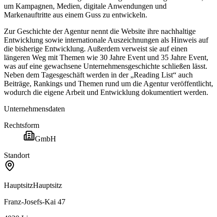
um Kampagnen, Medien, digitale Anwendungen und
Markenauftritte aus einem Guss zu entwickeln.
Zur Geschichte der Agentur nennt die Website ihre nachhaltige
Entwicklung sowie internationale Auszeichnungen als Hinweis auf
die bisherige Entwicklung. Außerdem verweist sie auf einen
längeren Weg mit Themen wie 30 Jahre Event und 35 Jahre Event,
was auf eine gewachsene Unternehmensgeschichte schließen lässt.
Neben dem Tagesgeschäft werden in der „Reading List“ auch
Beiträge, Rankings und Themen rund um die Agentur veröffentlicht,
wodurch die eigene Arbeit und Entwicklung dokumentiert werden.
Unternehmensdaten
Rechtsform
GmbH
Standort
Hauptsitz
Hauptsitz
Franz-Josefs-Kai 47