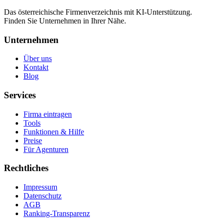
Das österreichische Firmenverzeichnis mit KI-Unterstützung.
Finden Sie Unternehmen in Ihrer Nähe.
Unternehmen
Über uns
Kontakt
Blog
Services
Firma eintragen
Tools
Funktionen & Hilfe
Preise
Für Agenturen
Rechtliches
Impressum
Datenschutz
AGB
Ranking-Transparenz