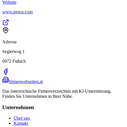
Website
www.proox.com
Adresse
Seglerweg 1
6972
Fußach
firmenwebseiten.at
Das österreichische Firmenverzeichnis mit KI-Unterstützung.
Finden Sie Unternehmen in Ihrer Nähe.
Unternehmen
Über uns
Kontakt