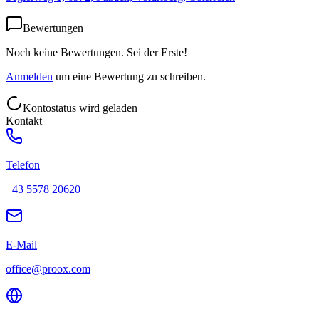
Bewertungen
Noch keine Bewertungen. Sei der Erste!
Anmelden
um eine Bewertung zu schreiben.
Kontostatus wird geladen
Kontakt
Telefon
+43 5578 20620
E-Mail
office@proox.com