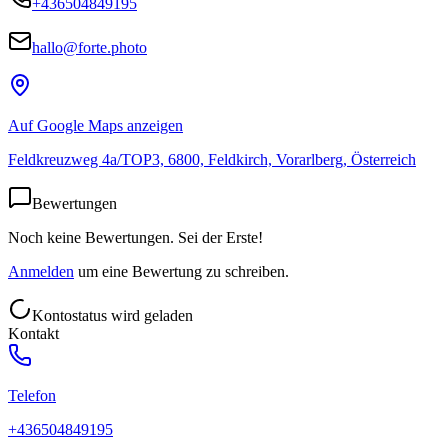
+436504849195
hallo@forte.photo
Auf Google Maps anzeigen
Feldkreuzweg 4a/TOP3, 6800, Feldkirch, Vorarlberg, Österreich
Bewertungen
Noch keine Bewertungen. Sei der Erste!
Anmelden
um eine Bewertung zu schreiben.
Kontostatus wird geladen
Kontakt
Telefon
+436504849195