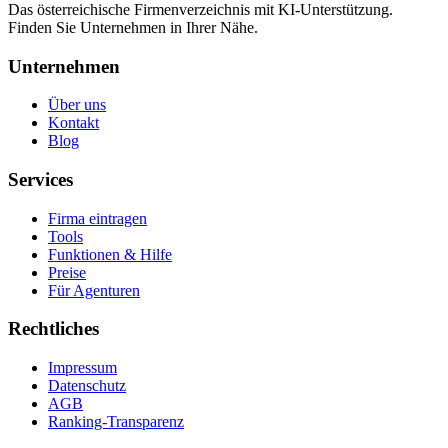
Das österreichische Firmenverzeichnis mit KI-Unterstützung.
Finden Sie Unternehmen in Ihrer Nähe.
Unternehmen
Über uns
Kontakt
Blog
Services
Firma eintragen
Tools
Funktionen & Hilfe
Preise
Für Agenturen
Rechtliches
Impressum
Datenschutz
AGB
Ranking-Transparenz