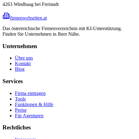
4263
Windhaag bei Freistadt
firmenwebseiten.at
Das österreichische Firmenverzeichnis mit KI-Unterstützung.
Finden Sie Unternehmen in Ihrer Nähe.
Unternehmen
Über uns
Kontakt
Blog
Services
Firma eintragen
Tools
Funktionen & Hilfe
Preise
Für Agenturen
Rechtliches