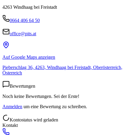
4263
Windhaag bei Freistadt
0664 406 64 50
office@pits.at
Auf Google Maps anzeigen
Pieberschlag 36, 4263, Windhaag bei Freistadt, Oberösterreich,
Österreich
Bewertungen
Noch keine Bewertungen. Sei der Erste!
Anmelden
um eine Bewertung zu schreiben.
Kontostatus wird geladen
Kontakt