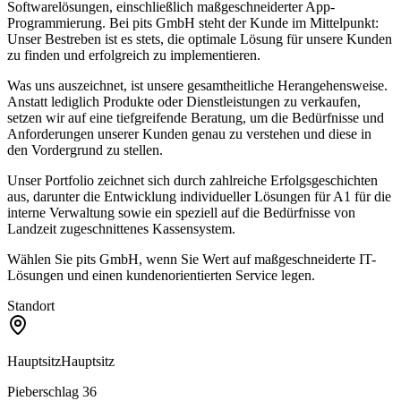
Softwarelösungen, einschließlich maßgeschneiderter App-
Programmierung. Bei pits GmbH steht der Kunde im Mittelpunkt:
Unser Bestreben ist es stets, die optimale Lösung für unsere Kunden
zu finden und erfolgreich zu implementieren.
Was uns auszeichnet, ist unsere gesamtheitliche Herangehensweise.
Anstatt lediglich Produkte oder Dienstleistungen zu verkaufen,
setzen wir auf eine tiefgreifende Beratung, um die Bedürfnisse und
Anforderungen unserer Kunden genau zu verstehen und diese in
den Vordergrund zu stellen.
Unser Portfolio zeichnet sich durch zahlreiche Erfolgsgeschichten
aus, darunter die Entwicklung individueller Lösungen für A1 für die
interne Verwaltung sowie ein speziell auf die Bedürfnisse von
Landzeit zugeschnittenes Kassensystem.
Wählen Sie pits GmbH, wenn Sie Wert auf maßgeschneiderte IT-
Lösungen und einen kundenorientierten Service legen.
Standort
Hauptsitz
Hauptsitz
Pieberschlag 36