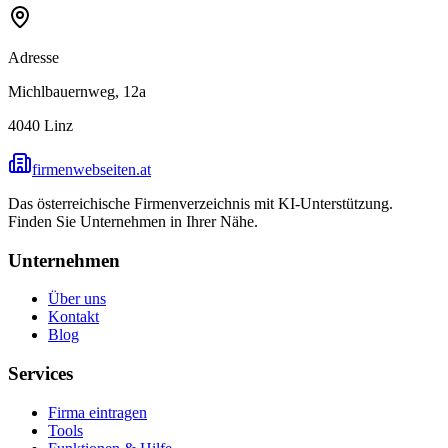
Adresse
Michlbauernweg, 12a
4040
Linz
firmenwebseiten.at
Das österreichische Firmenverzeichnis mit KI-Unterstützung.
Finden Sie Unternehmen in Ihrer Nähe.
Unternehmen
Über uns
Kontakt
Blog
Services
Firma eintragen
Tools