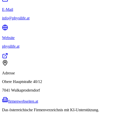
E-Mail
info@physilife.at
Website
physilife.at
Adresse
Obere Hauptstraße 40/12
7041
Wulkaprodersdorf
firmenwebseiten.at
Das österreichische Firmenverzeichnis mit KI-Unterstützung.