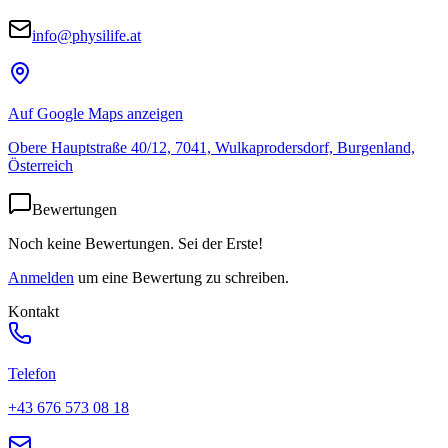
info@physilife.at
Auf Google Maps anzeigen
Obere Hauptstraße 40/12, 7041, Wulkaprodersdorf, Burgenland,
Österreich
Bewertungen
Noch keine Bewertungen. Sei der Erste!
Anmelden
um eine Bewertung zu schreiben.
Kontakt
Telefon
+43 676 573 08 18