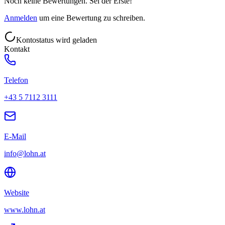
Noch keine Bewertungen. Sei der Erste!
Anmelden
um eine Bewertung zu schreiben.
Kontostatus wird geladen
Kontakt
Telefon
+43 5 7112 3111
E-Mail
info@lohn.at
Website
www.lohn.at