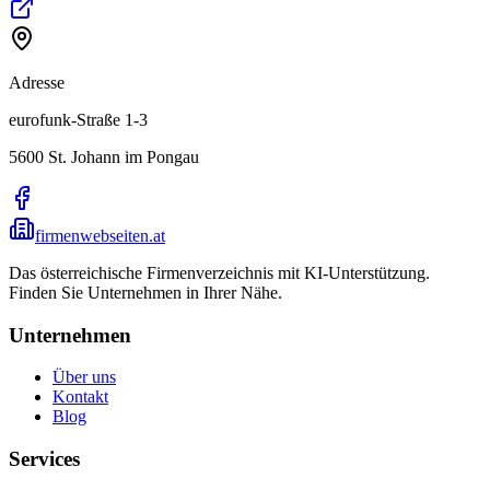
Adresse
eurofunk-Straße 1-3
5600
St. Johann im Pongau
firmenwebseiten.at
Das österreichische Firmenverzeichnis mit KI-Unterstützung.
Finden Sie Unternehmen in Ihrer Nähe.
Unternehmen
Über uns
Kontakt
Blog
Services