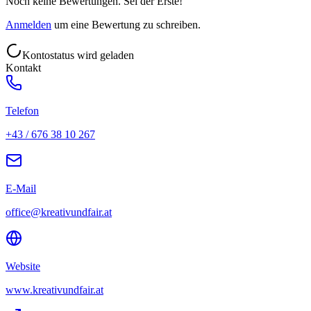
Noch keine Bewertungen. Sei der Erste!
Anmelden
um eine Bewertung zu schreiben.
Kontostatus wird geladen
Kontakt
Telefon
+43 / 676 38 10 267
E-Mail
office@kreativundfair.at
Website
www.kreativundfair.at