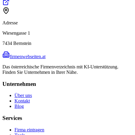
Adresse
Wiesengasse 1
7434
Bernstein
firmenwebseiten.at
Das österreichische Firmenverzeichnis mit KI-Unterstützung.
Finden Sie Unternehmen in Ihrer Nähe.
Unternehmen
Über uns
Kontakt
Blog
Services
Firma eintragen