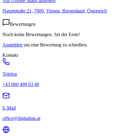
Auf Google Maps anzeigen
Hauptstraße 21, 7000, Vienna, Burgenland, Österreich
Bewertungen
Noch keine Bewertungen. Sei der Erste!
Anmelden
um eine Bewertung zu schreiben.
Kontakt
Telefon
+43 660 499 63 40
E-Mail
office@digitalists.at