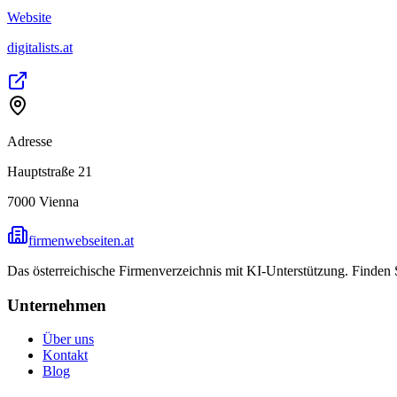
Website
digitalists.at
Adresse
Hauptstraße 21
7000
Vienna
firmenwebseiten.at
Das österreichische Firmenverzeichnis mit KI-Unterstützung. Finden
Unternehmen
Über uns
Kontakt
Blog