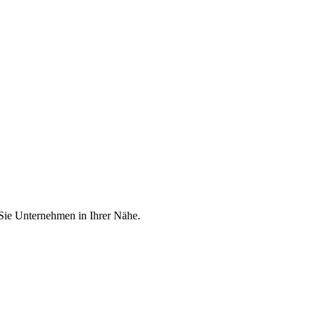
 Sie Unternehmen in Ihrer Nähe.