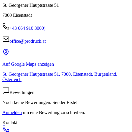
St. Georgener Hauptstrasse 51
7000
Eisenstadt
+43 664 910 3000)
office@prodruck.at
Auf Google Maps anzeigen
St. Georgener Hauptstrasse 51, 7000, Eisenstadt, Burgenland,
Österreich
Bewertungen
Noch keine Bewertungen. Sei der Erste!
Anmelden
um eine Bewertung zu schreiben.
Kontakt