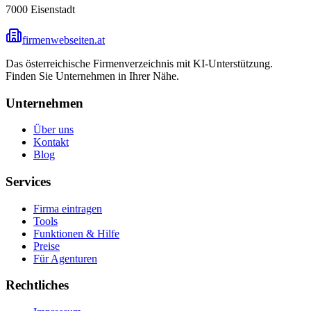
7000
Eisenstadt
firmenwebseiten.at
Das österreichische Firmenverzeichnis mit KI-Unterstützung.
Finden Sie Unternehmen in Ihrer Nähe.
Unternehmen
Über uns
Kontakt
Blog
Services
Firma eintragen
Tools
Funktionen & Hilfe
Preise
Für Agenturen
Rechtliches