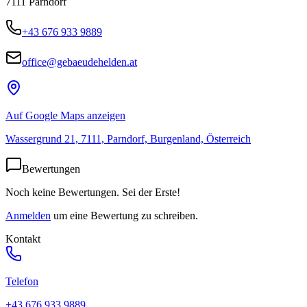
7111
Parndorf
+43 676 933 9889
office@gebaeudehelden.at
Auf Google Maps anzeigen
Wassergrund 21, 7111, Parndorf, Burgenland, Österreich
Bewertungen
Noch keine Bewertungen. Sei der Erste!
Anmelden
um eine Bewertung zu schreiben.
Kontakt
Telefon
+43 676 933 9889