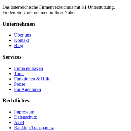
Das österreichische Firmenverzeichnis mit KI-Unterstützung.
Finden Sie Unternehmen in Ihrer Nähe.
Unternehmen
Über uns
Kontakt
Blog
Services
Firma eintragen
Tools
Funktionen & Hilfe
Preise
Für Agenturen
Rechtliches
Impressum
Datenschutz
AGB
Ranking-Transparenz