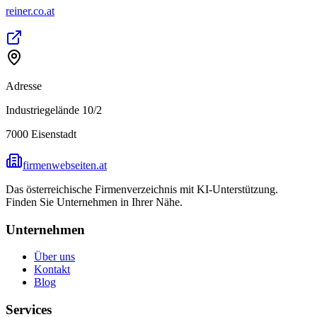
reiner.co.at
Adresse
Industriegelände 10/2
7000
Eisenstadt
firmenwebseiten.at
Das österreichische Firmenverzeichnis mit KI-Unterstützung.
Finden Sie Unternehmen in Ihrer Nähe.
Unternehmen
Über uns
Kontakt
Blog
Services