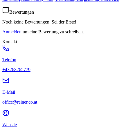
Bewertungen
Noch keine Bewertungen. Sei der Erste!
Anmelden
um eine Bewertung zu schreiben.
Kontakt
Telefon
+43268265779
E-Mail
office@reiner.co.at
Website