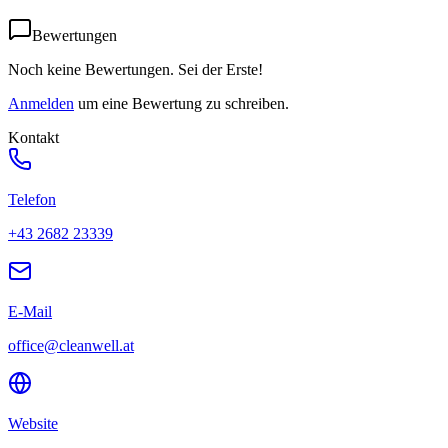
Bewertungen
Noch keine Bewertungen. Sei der Erste!
Anmelden
um eine Bewertung zu schreiben.
Kontakt
Telefon
+43 2682 23339
E-Mail
office@cleanwell.at
Website