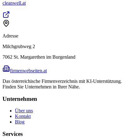
cleanwell.at
Adresse
Milchgrubweg 2
7062
St. Margarethen im Burgenland
firmenwebseiten.at
Das österreichische Firmenverzeichnis mit KI-Unterstützung.
Finden Sie Unternehmen in Ihrer Nähe.
Unternehmen
Über uns
Kontakt
Blog
Services