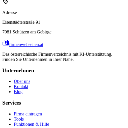
Adresse
Eisenstädterstraße 91
7081
Schützen am Gebirge
firmenwebseiten.at
Das österreichische Firmenverzeichnis mit KI-Unterstützung.
Finden Sie Unternehmen in Ihrer Nähe.
Unternehmen
Über uns
Kontakt
Blog
Services
Firma eintragen
Tools
Funktionen & Hilfe