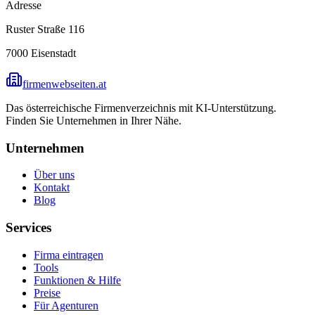
Adresse
Ruster Straße 116
7000
Eisenstadt
firmenwebseiten.at
Das österreichische Firmenverzeichnis mit KI-Unterstützung.
Finden Sie Unternehmen in Ihrer Nähe.
Unternehmen
Über uns
Kontakt
Blog
Services
Firma eintragen
Tools
Funktionen & Hilfe
Preise
Für Agenturen