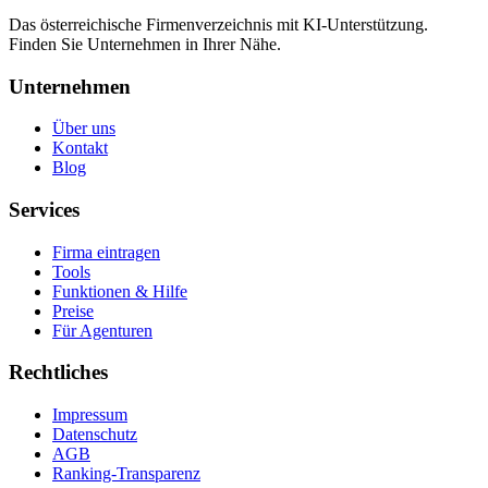
Das österreichische Firmenverzeichnis mit KI-Unterstützung.
Finden Sie Unternehmen in Ihrer Nähe.
Unternehmen
Über uns
Kontakt
Blog
Services
Firma eintragen
Tools
Funktionen & Hilfe
Preise
Für Agenturen
Rechtliches
Impressum
Datenschutz
AGB
Ranking-Transparenz