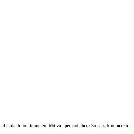
nd einfach funktionieren. Mit viel persönlichem Einsatz, kümmere ich