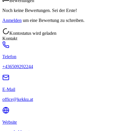
Bewertungen
Noch keine Bewertungen. Sei der Erste!
Anmelden
um eine Bewertung zu schreiben.
Kontostatus wird geladen
Kontakt
Telefon
+436509292244
E-Mail
office@kekku.at
Website