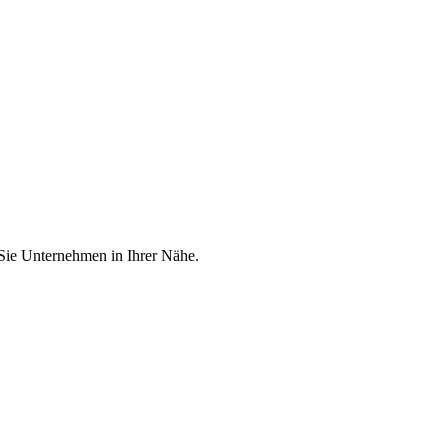
 Sie Unternehmen in Ihrer Nähe.