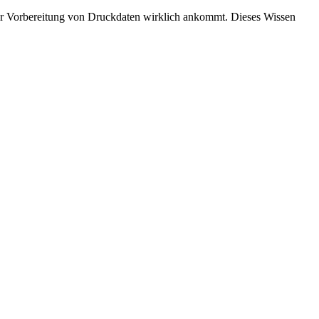
i der Vorbereitung von Druckdaten wirklich ankommt. Dieses Wissen