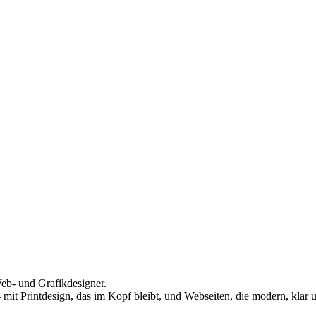
eb- und Grafikdesigner.
mit Printdesign, das im Kopf bleibt, und Webseiten, die modern, klar u