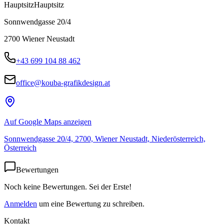
Hauptsitz
Hauptsitz
Sonnwendgasse 20/4
2700
Wiener Neustadt
+43 699 104 88 462
office@kouba-grafikdesign.at
Auf Google Maps anzeigen
Sonnwendgasse 20/4, 2700, Wiener Neustadt, Niederösterreich,
Österreich
Bewertungen
Noch keine Bewertungen. Sei der Erste!
Anmelden
um eine Bewertung zu schreiben.
Kontakt