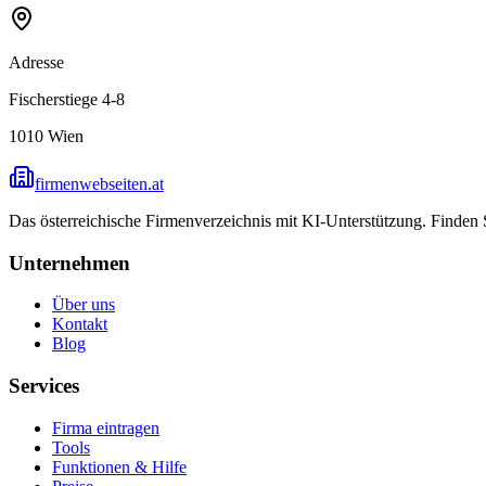
Adresse
Fischerstiege 4-8
1010
Wien
firmenwebseiten.at
Das österreichische Firmenverzeichnis mit KI-Unterstützung. Finden
Unternehmen
Über uns
Kontakt
Blog
Services
Firma eintragen
Tools
Funktionen & Hilfe