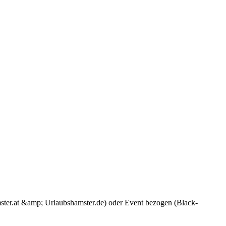
ster.at &amp; Urlaubshamster.de) oder Event bezogen (Black-