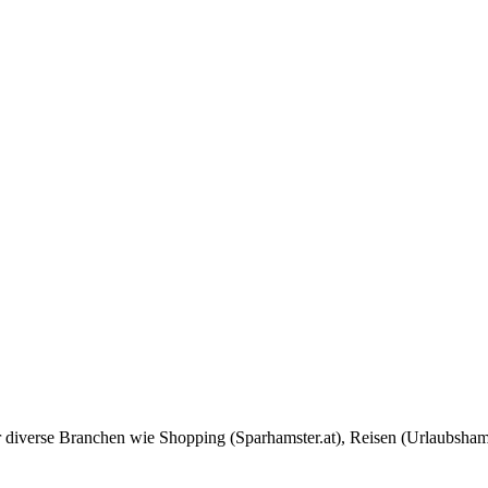
 diverse Branchen wie Shopping (Sparhamster.at), Reisen (Urlaubsham