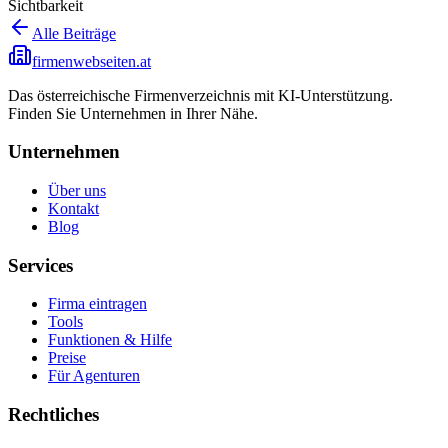
Sichtbarkeit
Alle Beiträge
firmenwebseiten.at
Das österreichische Firmenverzeichnis mit KI-Unterstützung.
Finden Sie Unternehmen in Ihrer Nähe.
Unternehmen
Über uns
Kontakt
Blog
Services
Firma eintragen
Tools
Funktionen & Hilfe
Preise
Für Agenturen
Rechtliches