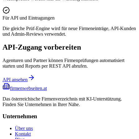
Für API und Eintragungen
Die gleiche Prüf-Engine wird für neue Firmeneinträge, API-Kunden
und Admin-Reviews verwendet.
API-Zugang vorbereiten
Agenturen und Partner können Firmenprüfungen automatisiert
starten und Reports per REST API abrufen.
API ansehen
firmenwebseiten.at
Das österreichische Firmenverzeichnis mit KI-Unterstützung.
Finden Sie Unternehmen in Ihrer Nähe.
Unternehmen
Über uns
Kontakt