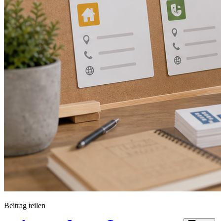
Beitrag teilen