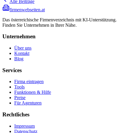
Alle Beiträge
firmenwebseiten.at
Das österreichische Firmenverzeichnis mit KI-Unterstützung.
Finden Sie Unternehmen in Ihrer Nähe.
Unternehmen
Über uns
Kontakt
Blog
Services
Firma eintragen
Tools
Funktionen & Hilfe
Preise
Für Agenturen
Rechtliches
Impressum
Datenschutz