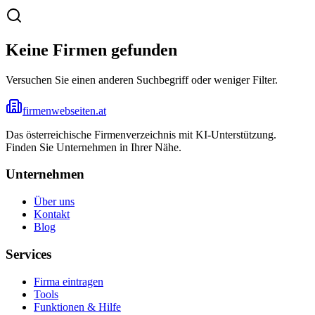
Keine Firmen gefunden
Versuchen Sie einen anderen Suchbegriff oder weniger Filter.
firmenwebseiten.at
Das österreichische Firmenverzeichnis mit KI-Unterstützung.
Finden Sie Unternehmen in Ihrer Nähe.
Unternehmen
Über uns
Kontakt
Blog
Services
Firma eintragen
Tools
Funktionen & Hilfe