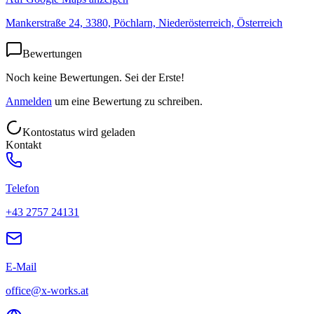
Mankerstraße 24, 3380, Pöchlarn, Niederösterreich, Österreich
Bewertungen
Noch keine Bewertungen. Sei der Erste!
Anmelden
um eine Bewertung zu schreiben.
Kontostatus wird geladen
Kontakt
Telefon
+43 2757 24131
E-Mail
office@x-works.at