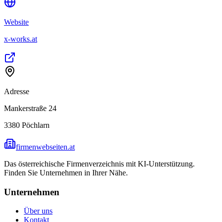
Website
x-works.at
Adresse
Mankerstraße 24
3380
Pöchlarn
firmenwebseiten.at
Das österreichische Firmenverzeichnis mit KI-Unterstützung.
Finden Sie Unternehmen in Ihrer Nähe.
Unternehmen
Über uns
Kontakt