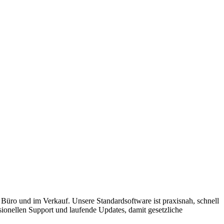
m Büro und im Verkauf. Unsere Standardsoftware ist praxisnah, schnell
sionellen Support und laufende Updates, damit gesetzliche