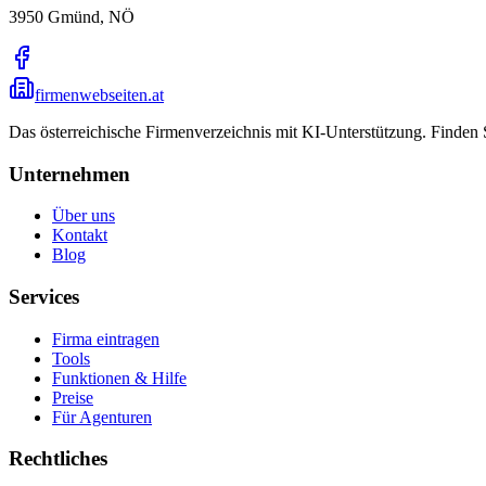
3950
Gmünd, NÖ
firmenwebseiten.at
Das österreichische Firmenverzeichnis mit KI-Unterstützung. Finden
Unternehmen
Über uns
Kontakt
Blog
Services
Firma eintragen
Tools
Funktionen & Hilfe
Preise
Für Agenturen
Rechtliches