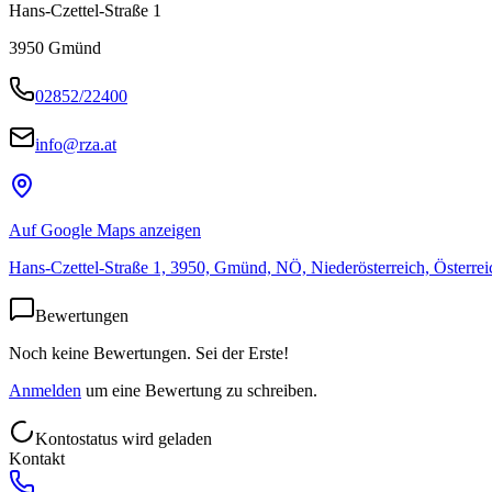
Hans-Czettel-Straße 1
3950
Gmünd
02852/22400
info@rza.at
Auf Google Maps anzeigen
Hans-Czettel-Straße 1, 3950, Gmünd, NÖ, Niederösterreich, Österrei
Bewertungen
Noch keine Bewertungen. Sei der Erste!
Anmelden
um eine Bewertung zu schreiben.
Kontostatus wird geladen
Kontakt