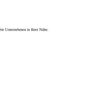
 Sie Unternehmen in Ihrer Nähe.