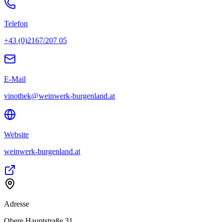
Telefon
+43 (0)2167/207 05
E-Mail
vinothek@weinwerk-burgenland.at
Website
weinwerk-burgenland.at
Adresse
Obere Hauptstraße 31