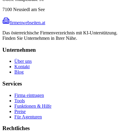
7100
Neusiedl am See
firmenwebseiten.at
Das österreichische Firmenverzeichnis mit KI-Unterstützung.
Finden Sie Unternehmen in Ihrer Nähe.
Unternehmen
Über uns
Kontakt
Blog
Services
Firma eintragen
Tools
Funktionen & Hilfe
Preise
Für Agenturen
Rechtliches