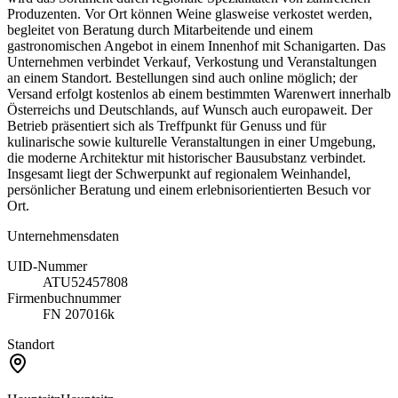
Produzenten. Vor Ort können Weine glasweise verkostet werden,
begleitet von Beratung durch Mitarbeitende und einem
gastronomischen Angebot in einem Innenhof mit Schanigarten. Das
Unternehmen verbindet Verkauf, Verkostung und Veranstaltungen
an einem Standort. Bestellungen sind auch online möglich; der
Versand erfolgt kostenlos ab einem bestimmten Warenwert innerhalb
Österreichs und Deutschlands, auf Wunsch auch europaweit. Der
Betrieb präsentiert sich als Treffpunkt für Genuss und für
kulinarische sowie kulturelle Veranstaltungen in einer Umgebung,
die moderne Architektur mit historischer Bausubstanz verbindet.
Insgesamt liegt der Schwerpunkt auf regionalem Weinhandel,
persönlicher Beratung und einem erlebnisorientierten Besuch vor
Ort.
Unternehmensdaten
UID-Nummer
ATU52457808
Firmenbuchnummer
FN 207016k
Standort