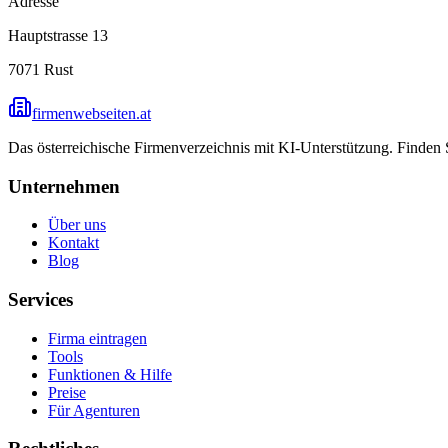
Adresse
Hauptstrasse 13
7071
Rust
firmenwebseiten.at
Das österreichische Firmenverzeichnis mit KI-Unterstützung. Finden
Unternehmen
Über uns
Kontakt
Blog
Services
Firma eintragen
Tools
Funktionen & Hilfe
Preise
Für Agenturen