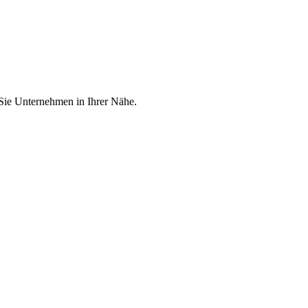
 Sie Unternehmen in Ihrer Nähe.