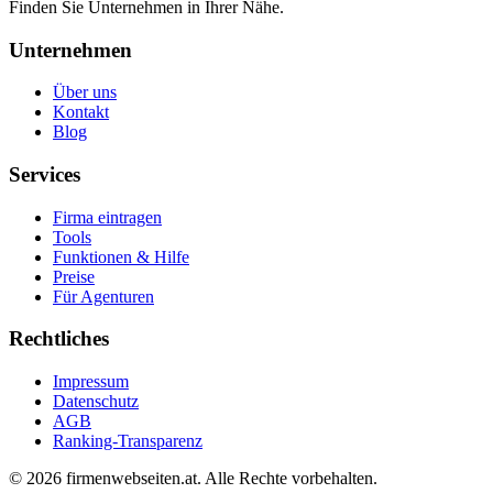
Finden Sie Unternehmen in Ihrer Nähe.
Unternehmen
Über uns
Kontakt
Blog
Services
Firma eintragen
Tools
Funktionen & Hilfe
Preise
Für Agenturen
Rechtliches
Impressum
Datenschutz
AGB
Ranking-Transparenz
©
2026
firmenwebseiten.at
. Alle Rechte vorbehalten.