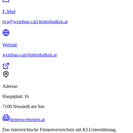
E-Mail
eva@weinbau-carl-hohenbalken.at
Website
weinbau-carl-hohenbalken.at
Adresse
Hauptplatz 16
7100
Neusiedl am See
firmenwebseiten.at
Das österreichische Firmenverzeichnis mit KI-Unterstützung.