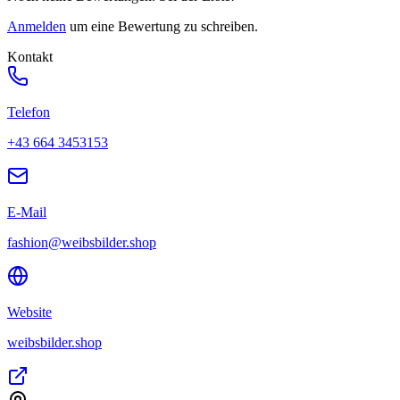
Anmelden
um eine Bewertung zu schreiben.
Kontakt
Telefon
+43 664 3453153
E-Mail
fashion@weibsbilder.shop
Website
weibsbilder.shop