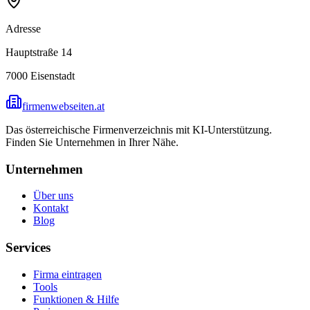
Adresse
Hauptstraße 14
7000
Eisenstadt
firmenwebseiten.at
Das österreichische Firmenverzeichnis mit KI-Unterstützung.
Finden Sie Unternehmen in Ihrer Nähe.
Unternehmen
Über uns
Kontakt
Blog
Services
Firma eintragen
Tools
Funktionen & Hilfe