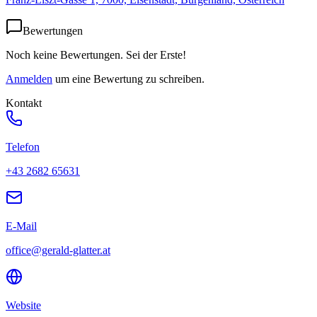
Bewertungen
Noch keine Bewertungen. Sei der Erste!
Anmelden
um eine Bewertung zu schreiben.
Kontakt
Telefon
+43 2682 65631
E-Mail
office@gerald-glatter.at
Website