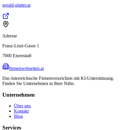
gerald-glatter.at
Adresse
Franz-Liszt-Gasse 1
7000
Eisenstadt
firmenwebseiten.at
Das österreichische Firmenverzeichnis mit KI-Unterstützung.
Finden Sie Unternehmen in Ihrer Nähe.
Unternehmen
Über uns
Kontakt
Blog
Services