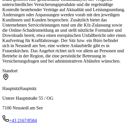
unterschiedlicher Versicherungsprodukte und die regelmäßige
Kontrolle bestehender Verträge auf Aktualität und Leistungsumfang.
Änderungen oder Anpassungen werden vorab mit den jeweiligen
Kundinnen und Kunden besprochen. Zusätzlich bietet das
Unternehmen Serviceleistungen rund um die Kfz-Zulassung sowie
die Online-Schadenmeldung an und stellt nützliche Formulare und
Downloads bereit, etwa einen europäischen Unfallbericht oder einen
Kaufvertrag für Kraftfahrzeuge. Der Sitz bzw. ein Büro befindet
sich in Neusiedl am See, eine weitere Anlaufstelle gibt es in
Frauenkirchen. Das Angebot richtet sich vor allem an Personen und
Betriebe in der Region, die eine persönliche Betreuung in
Versicherungsfragen und bei administrativen Abläufen wünschen.
Standort
Hauptsitz
Hauptsitz
Untere Hauptstraße 55 / OG
7100
Neusiedl am See
+43 2167/8584