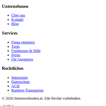
Unternehmen
Über uns
Kontakt
Blog
Services
Firma eintragen
Tools
Funktionen & Hilfe
Preise
Für Agenturen
Rechtliches
Impressum
Datenschutz
AGB
Ranking-Transparenz
©
2026
firmenwebseiten.at
. Alle Rechte vorbehalten.