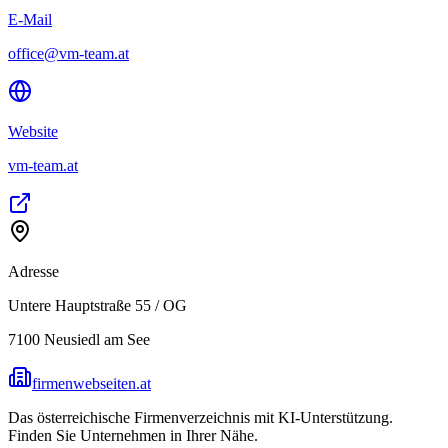
E-Mail
office@vm-team.at
Website
vm-team.at
Adresse
Untere Hauptstraße 55 / OG
7100
Neusiedl am See
firmenwebseiten.at
Das österreichische Firmenverzeichnis mit KI-Unterstützung.
Finden Sie Unternehmen in Ihrer Nähe.