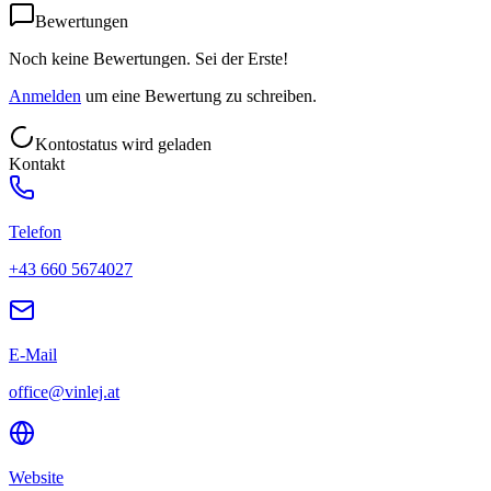
Bewertungen
Noch keine Bewertungen. Sei der Erste!
Anmelden
um eine Bewertung zu schreiben.
Kontostatus wird geladen
Kontakt
Telefon
+43 660 5674027
E-Mail
office@vinlej.at
Website