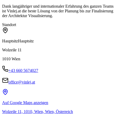
Dank langjähriger und internationaler Erfahrung des ganzen Teams
ist Vinlej.at die beste Lösung von der Planung bis zur Finalisierung
der Architektur Visualisierung.
Standort
Hauptsitz
Hauptsitz
Wolzeile 11
1010
Wien
+43 660 5674027
office@vinlej.at
Auf Google Maps anzeigen
Wolzeile 11, 1010, Wien, Wien, Österreich