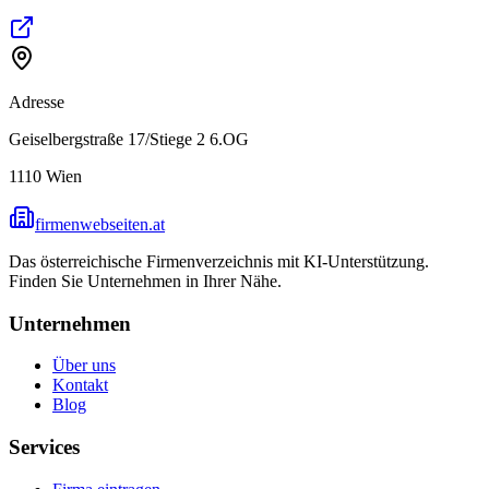
Adresse
Geiselbergstraße 17/Stiege 2 6.OG
1110
Wien
firmenwebseiten.at
Das österreichische Firmenverzeichnis mit KI-Unterstützung.
Finden Sie Unternehmen in Ihrer Nähe.
Unternehmen
Über uns
Kontakt
Blog
Services