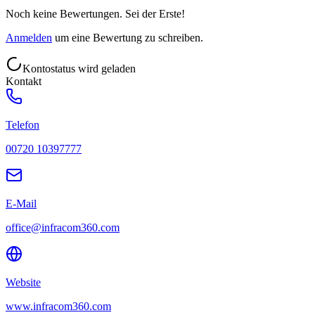
Noch keine Bewertungen. Sei der Erste!
Anmelden
um eine Bewertung zu schreiben.
Kontostatus wird geladen
Kontakt
Telefon
00720 10397777
E-Mail
office@infracom360.com
Website
www.infracom360.com