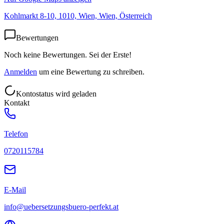
Kohlmarkt 8-10, 1010, Wien, Wien, Österreich
Bewertungen
Noch keine Bewertungen. Sei der Erste!
Anmelden
um eine Bewertung zu schreiben.
Kontostatus wird geladen
Kontakt
Telefon
0720115784
E-Mail
info@uebersetzungsbuero-perfekt.at