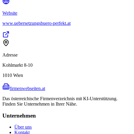
Website
www.uebersetzungsbuero-perfekt.at
Adresse
Kohlmarkt 8-10
1010
Wien
firmenwebseiten.at
Das österreichische Firmenverzeichnis mit KI-Unterstützung.
Finden Sie Unternehmen in Ihrer Nähe.
Unternehmen
Über uns
Kontakt