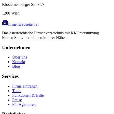
Klosterneuburger Str. 35/3
1200
Wien
firmenwebseiten.at
Das österreichische Firmenverzeichnis mit KI-Unterstützung.
Finden Sie Unternehmen in Ihrer Nähe.
Unternehmen
Über uns
Kontakt
Blog
Services
Firma eintragen
Tools
Funktionen & Hilfe
Preise
Für Agenturen