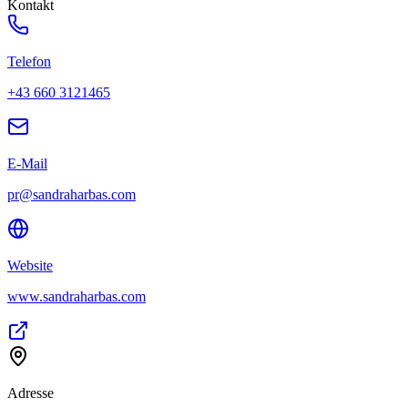
Kontakt
Telefon
+43 660 3121465
E-Mail
pr@sandraharbas.com
Website
www.sandraharbas.com
Adresse