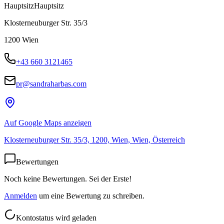
Hauptsitz
Hauptsitz
Klosterneuburger Str. 35/3
1200
Wien
+43 660 3121465
pr@sandraharbas.com
Auf Google Maps anzeigen
Klosterneuburger Str. 35/3, 1200, Wien, Wien, Österreich
Bewertungen
Noch keine Bewertungen. Sei der Erste!
Anmelden
um eine Bewertung zu schreiben.
Kontostatus wird geladen