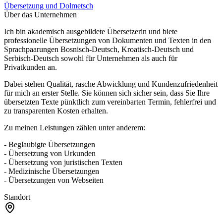
Übersetzung und Dolmetsch
Über das Unternehmen
Ich bin akademisch ausgebildete Übersetzerin und biete
professionelle Übersetzungen von Dokumenten und Texten in den
Sprachpaarungen Bosnisch-Deutsch, Kroatisch-Deutsch und
Serbisch-Deutsch sowohl für Unternehmen als auch für
Privatkunden an.
Dabei stehen Qualität, rasche Abwicklung und Kundenzufriedenheit
für mich an erster Stelle. Sie können sich sicher sein, dass Sie Ihre
übersetzten Texte pünktlich zum vereinbarten Termin, fehlerfrei und
zu transparenten Kosten erhalten.
Zu meinen Leistungen zählen unter anderem:
- Beglaubigte Übersetzungen
- Übersetzung von Urkunden
- Übersetzung von juristischen Texten
- Medizinische Übersetzungen
- Übersetzungen von Webseiten
Standort