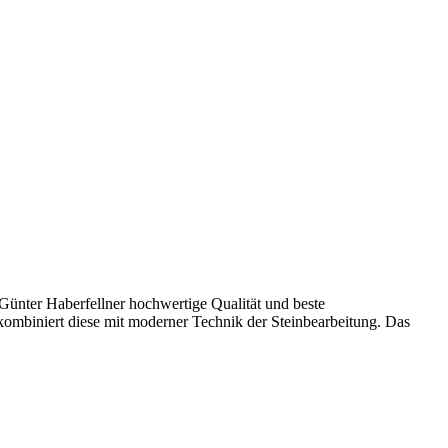
 Günter Haberfellner hochwertige Qualität und beste
kombiniert diese mit moderner Technik der Steinbearbeitung. Das