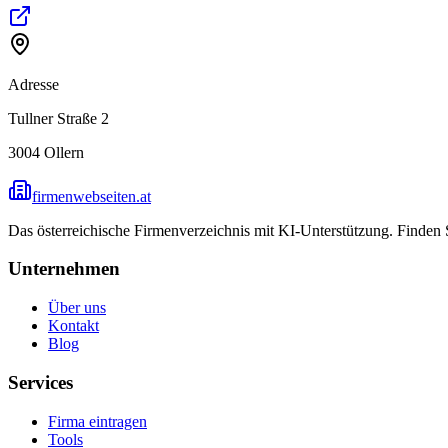
Adresse
Tullner Straße 2
3004
Ollern
firmenwebseiten.at
Das österreichische Firmenverzeichnis mit KI-Unterstützung. Finden
Unternehmen
Über uns
Kontakt
Blog
Services
Firma eintragen
Tools