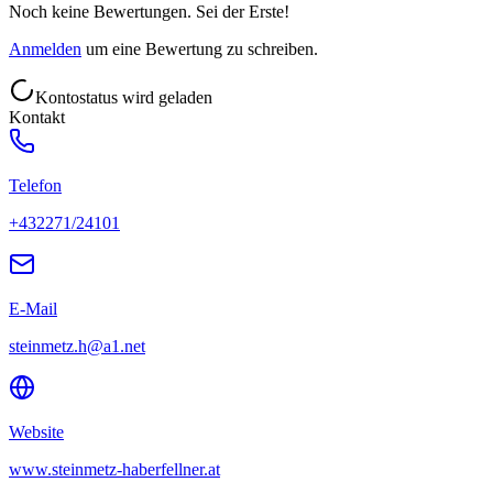
Noch keine Bewertungen. Sei der Erste!
Anmelden
um eine Bewertung zu schreiben.
Kontostatus wird geladen
Kontakt
Telefon
+432271/24101
E-Mail
steinmetz.h@a1.net
Website
www.steinmetz-haberfellner.at