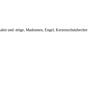
halen und -tröge, Madonnen, Engel, Kerzenschutzbecher