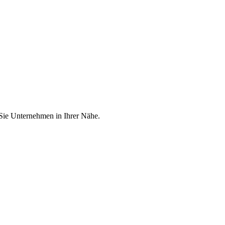
 Sie Unternehmen in Ihrer Nähe.