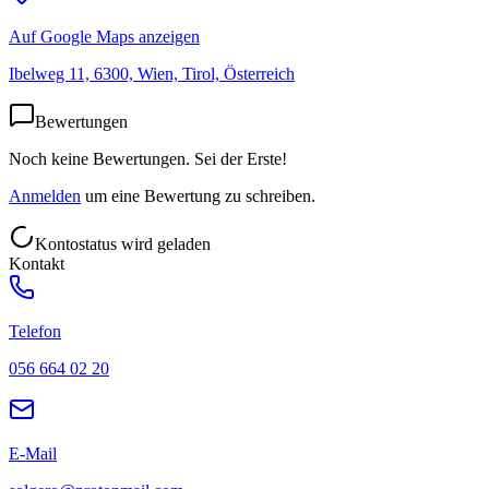
Auf Google Maps anzeigen
Ibelweg 11, 6300, Wien, Tirol, Österreich
Bewertungen
Noch keine Bewertungen. Sei der Erste!
Anmelden
um eine Bewertung zu schreiben.
Kontostatus wird geladen
Kontakt
Telefon
056 664 02 20
E-Mail