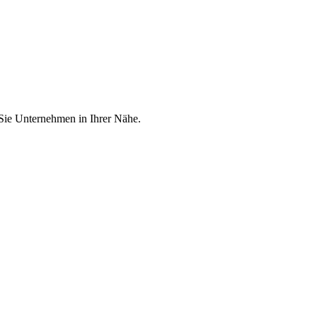
 Sie Unternehmen in Ihrer Nähe.