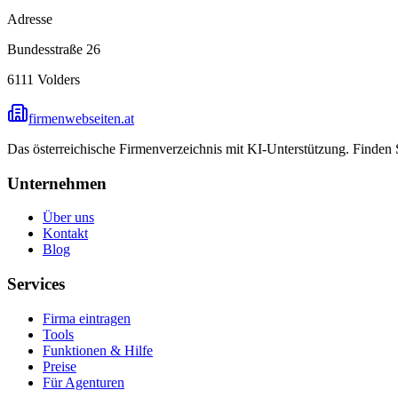
Adresse
Bundesstraße 26
6111
Volders
firmenwebseiten.at
Das österreichische Firmenverzeichnis mit KI-Unterstützung. Finden
Unternehmen
Über uns
Kontakt
Blog
Services
Firma eintragen
Tools
Funktionen & Hilfe
Preise
Für Agenturen