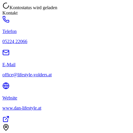
Kontostatus wird geladen
Kontakt
Telefon
05224 22066
E-Mail
office@lifestyle-volders.at
Website
www.dan-lifestyle.at